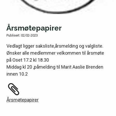
Årsmøtepapirer
Publisert:
02/02-2023
Vedlagt ligger saksliste,årsmelding og valgliste.
Ønsker alle medlemmer velkommen til årsmøte
på Oset 17.2 kl 18.30
Middag kl 20 ,påmelding til Marit Aaslie Brenden
innen 10.2
Årsmøtepapirer